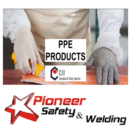
DOWNLOAD CATALOG