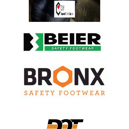
DOWNLOAD CATALOG
DOWNLOAD CATALOG
DOWNLOAD CATALOG