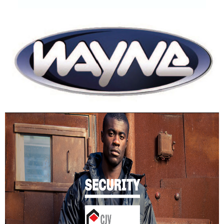
DOWNLOAD CATALOG