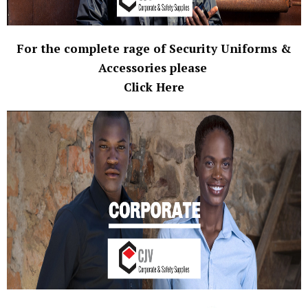
For the complete rage of Security Uniforms &
Accessories please
Click Here